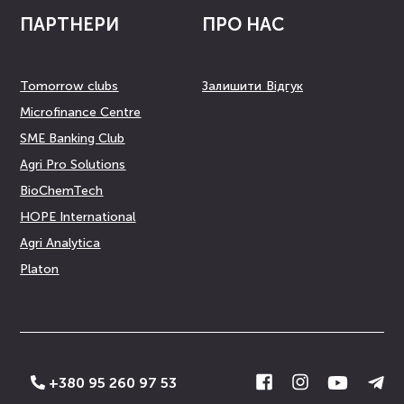
ПАРТНЕРИ
ПРО НАС
Tomorrow clubs
Залишити Відгук
Microfinance Centre
SME Banking Club
Agri Pro Solutions
BioChemTech
HOPE International
Agri Analytica
Platon
+380 95 260 97 53