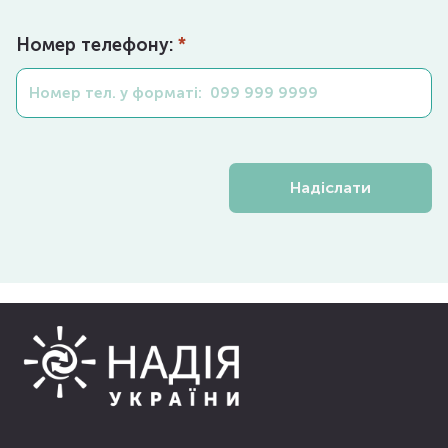
Номер телефону:
*