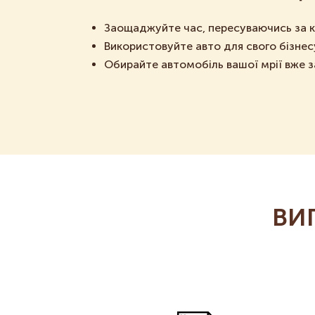
Заощаджуйте час, пересуваючись за 
Використовуйте авто для свого бізнес
Обирайте автомобіль вашої мрії вже з
ВИ