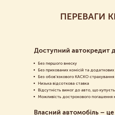
ПЕРЕВАГИ К
Доступний автокредит 
Без першого внеску
Без прихованих комісій та додаткових 
Без обов’язкового КАСКО страхування
Низька відсоткова ставка
Відсутність вимог до авто, що купуєть
Можливість дострокового погашення 
Власний автомобіль – це