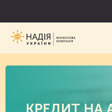
КРЕДИТ НА 