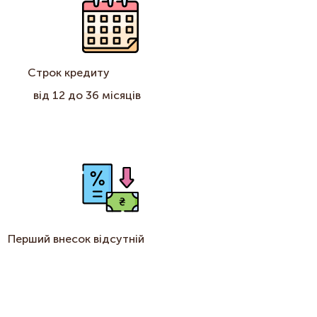
Строк кредиту
від 12 до 36 місяців
Перший внесок відсутній