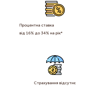
Процентна ставка
від 16% до 34% на рік*
Страхування відсутнє