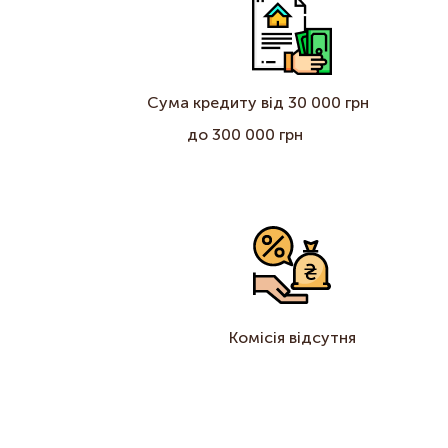
Сума кредиту від 30 000 грн
до 300 000 грн
Комісія відсутня