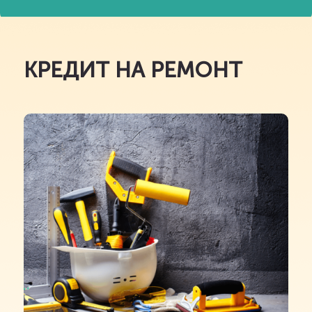
КРЕДИТ НА РЕМОНТ