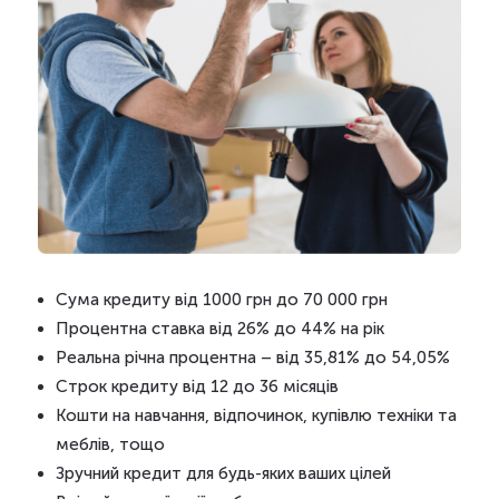
Сума кредиту від 1000 грн до 70 000 грн
Процентна ставка від 26% до 44% на рік
Реальна річна процентна – від 35,81% до 54,05%
Строк кредиту від 12 до 36 місяців
Кошти на навчання, відпочинок, купівлю техніки та
меблів, тощо
Зручний кредит для будь-яких ваших цілей