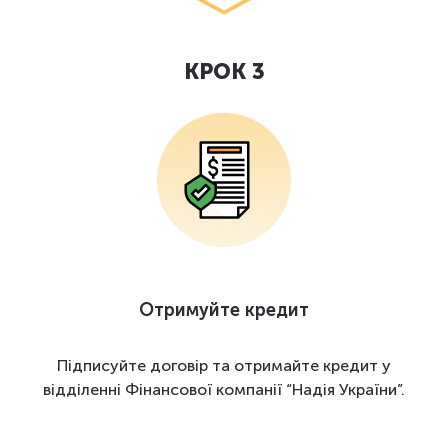
КРОК 3
Отримуйте кредит
Підписуйте договір та отримайте кредит у
відділенні Фінансової компанії “Надія України”.