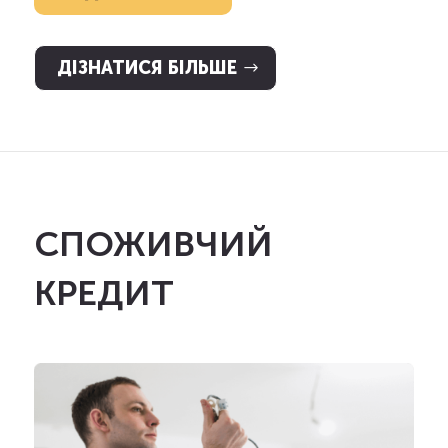
ДІЗНАТИСЯ БІЛЬШЕ
СПОЖИВЧИЙ
КРЕДИТ