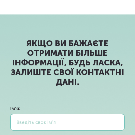
ЯКЩО ВИ БАЖАЄТЕ
ОТРИМАТИ БІЛЬШЕ
ІНФОРМАЦІЇ, БУДЬ ЛАСКА,
ЗАЛИШТЕ СВОЇ КОНТАКТНІ
ДАНІ.