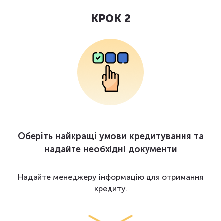
КРОК 2
Оберіть найкращі умови кредитування та
надайте необхідні документи
Надайте менеджеру інформацію для отримання
кредиту.