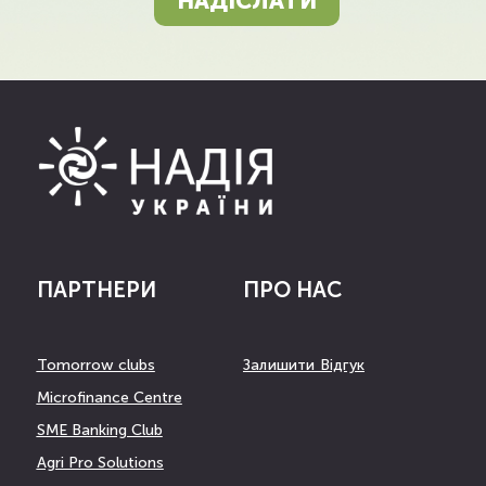
НАДІСЛАТИ
ПАРТНЕРИ
ПРО НАС
Tomorrow clubs
Залишити Відгук
Microfinance Centre
SME Banking Club
Agri Pro Solutions