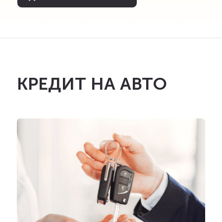
КРЕДИТ НА АВТО