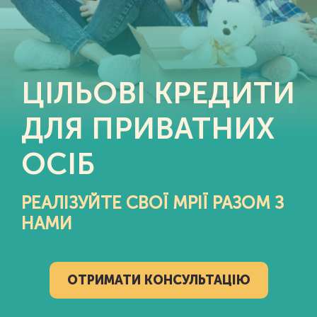
ЦІЛЬОВІ КРЕДИТИ
ДЛЯ ПРИВАТНИХ
ОСІБ
РЕАЛІЗУЙТЕ СВОЇ МРІЇ РАЗОМ З
НАМИ
ОТРИМАТИ КОНСУЛЬТАЦІЮ