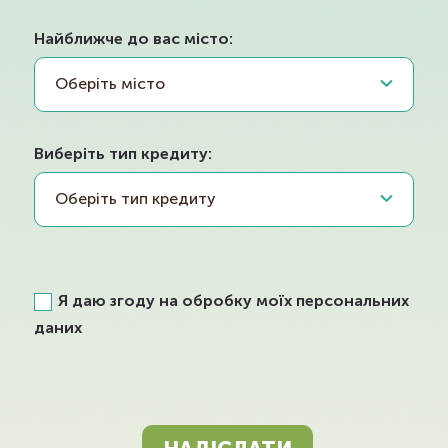
Оберіть місто
Оберіть тип кредиту
Я даю згоду на обробку моїх персональних
даних