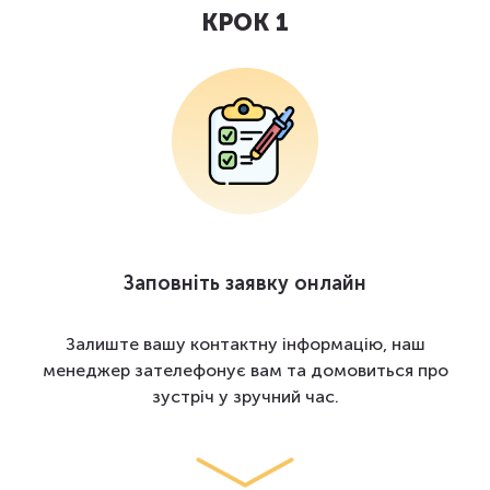
КРОК 1
Заповніть заявку онлайн
Залиште вашу контактну інформацію, наш
менеджер зателефонує вам та домовиться про
зустріч у зручний час.