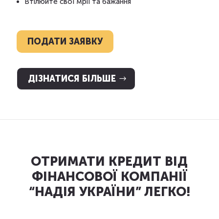
Втілюйте свої мрії та бажання
ПОДАТИ ЗАЯВКУ
ДІЗНАТИСЯ БІЛЬШЕ
ОТРИМАТИ КРЕДИТ ВІД
ФІНАНСОВОЇ КОМПАНІЇ
“НАДІЯ УКРАЇНИ” ЛЕГКО!